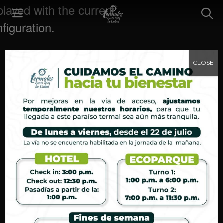
CLOSE