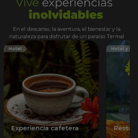
En el descanso, la aventura, el bienestar y la
naturaleza para disfrutar de un paraíso Termal
Hotel
Hotel y Ec
Experiencia cafetera
Restau