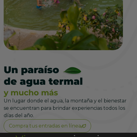
Un lugar donde el agua, la montaña y el bienestar
se encuentran para brindar experiencias todos los
días del año.
Compra tus entradas en línea