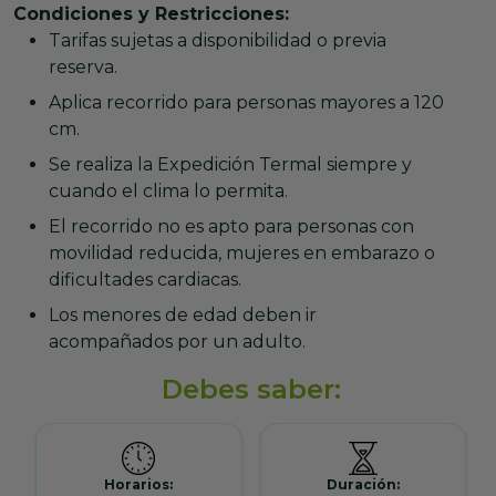
Condiciones y Restricciones:
Tarifas sujetas a disponibilidad o previa
reserva.
Aplica recorrido para personas mayores a 120
cm.
Se realiza la Expedición Termal siempre y
cuando el clima lo permita.
El recorrido no es apto para personas con
movilidad reducida, mujeres en embarazo o
dificultades cardiacas.
Los menores de edad deben ir
acompañados por un adulto.
Debes saber:
Horarios:
Duración: