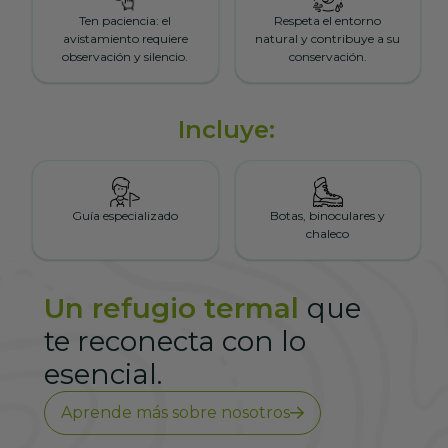
Ten paciencia: el
Respeta el entorno
avistamiento requiere
natural y contribuye a su
observación y silencio.
conservación.
Incluye:
Guía especializado
Botas, binoculares y
chaleco
Un refugio termal
que
te reconecta con lo
esencial.
Aprende más sobre nosotros