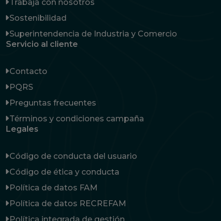
Trabaja con nosotros
Sostenibilidad
Superintendencia de Industria y Comercio
Servicio al cliente
Contacto
PQRS
Preguntas frecuentes
Términos y condiciones campaña
Legales
Código de conducta del usuario
Código de ética y conducta
Política de datos FAM
Política de datos RECREFAM
Política integrada de gestión