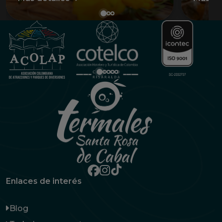
Enlaces de interés
Blog