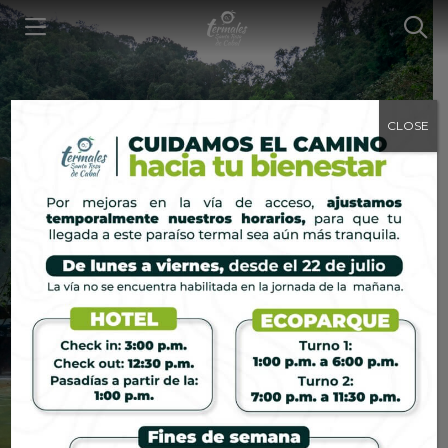
CLOSE