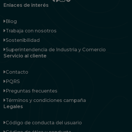
Enlaces de interés
Blog
Trabaja con nosotros
Sostenibilidad
Superintendencia de Industria y Comercio
Servicio al cliente
Contacto
PQRS
Preguntas frecuentes
Términos y condiciones campaña
Legales
Código de conducta del usuario