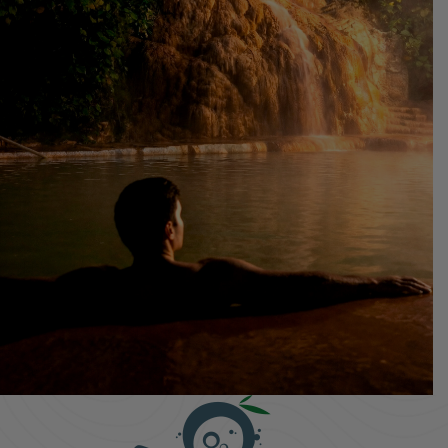
Hotel