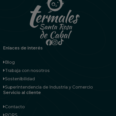
Enlaces de interés
Blog
Trabaja con nosotros
Sostenibilidad
Superintendencia de Industria y Comercio
Servicio al cliente
Contacto
PQRS