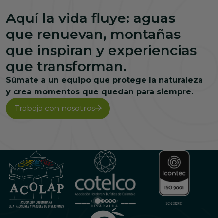
Aquí la vida fluye: aguas
que renuevan, montañas
que inspiran y experiencias
que transforman.
Súmate a un equipo que protege la naturaleza
y crea momentos que quedan para siempre.
Trabaja con nosotros