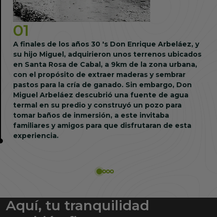
01
A finales de los años 30 's Don Enrique Arbeláez, y
su hijo Miguel, adquirieron unos terrenos ubicados
en Santa Rosa de Cabal, a 9km de la zona urbana,
con el propósito de extraer maderas y sembrar
pastos para la cría de ganado. Sin embargo, Don
Miguel Arbeláez descubrió una fuente de agua
termal en su predio y construyó un pozo para
tomar baños de inmersión, a este invitaba
familiares y amigos para que disfrutaran de esta
experiencia.
Aquí, tu tranquilidad