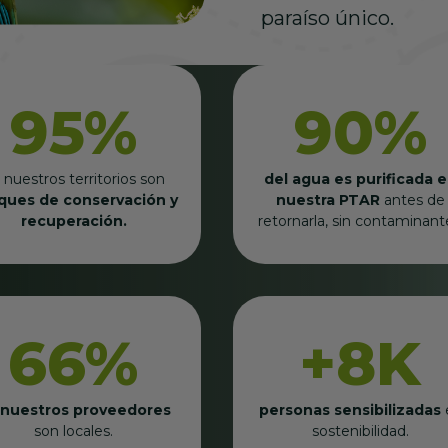
paraíso único.
95%
90%
 nuestros territorios son
del agua es purificada 
ques de conservación y
nuestra PTAR
antes de
recuperación.
retornarla, sin contaminant
66%
+8K
 nuestros proveedores
personas sensibilizadas
son locales.
sostenibilidad.