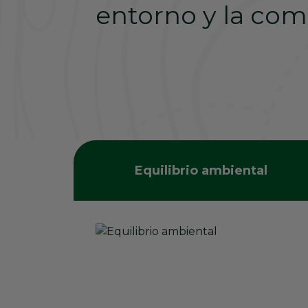
entorno y la com
Equilibrio ambiental