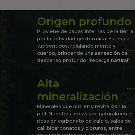
Origen profundo
Proviene de capas internas de la tierra
por la actividad geotérmica. Estimula
tus sentidos, relajando mente y
cuerpo, brindando una sensación de
descanso profundo “recarga natural”
Alta
mineralización
Minerales que nutren y revitalizan la
piel. Nuestras aguas son naturalmente
ricas en carbonato de calcio, sales de
cal, bicarbonatos y cloruros, entre