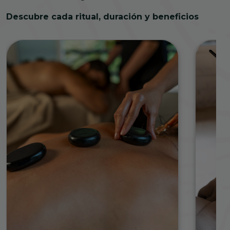
Descubre cada ritual, duración y beneficios