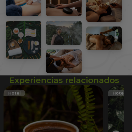
Experiencias relacionados
Hotel
Hotel