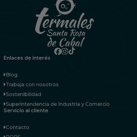
Enlaces de interés
Blog
Trabaja con nosotros
Sostenibilidad
Superintendencia de Industria y Comercio
Servicio al cliente
Contacto