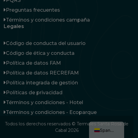
PQRS
Preguntas frecuentes
Términos y condiciones campaña
Legales
Código de conducta del usuario
Código de ética y conducta
Política de datos FAM
Política de datos RECREFAM
Política integrada de gestión
Políticas de privacidad
Términos y condiciones - Hotel
Términos y condiciones - Ecoparque
Todos los derechos reservados © Termales Santa Rosa de
Spanish
Cabal 2026