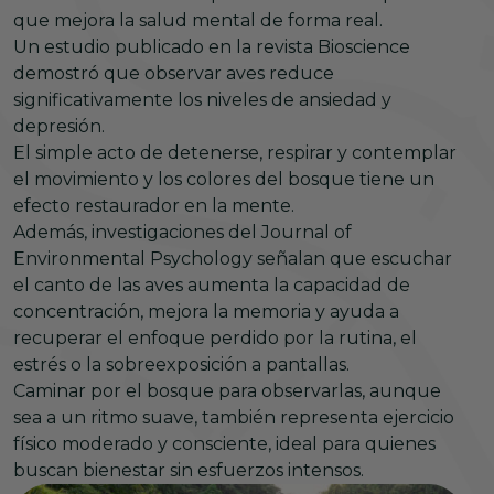
que mejora la salud mental de forma real.
Un estudio publicado en la revista Bioscience
demostró que observar aves reduce
significativamente los niveles de ansiedad y
depresión.
El simple acto de detenerse, respirar y contemplar
el movimiento y los colores del bosque tiene un
efecto restaurador en la mente.
Además, investigaciones del Journal of
Environmental Psychology señalan que escuchar
el canto de las aves aumenta la capacidad de
concentración, mejora la memoria y ayuda a
recuperar el enfoque perdido por la rutina, el
estrés o la sobreexposición a pantallas.
Caminar por el bosque para observarlas, aunque
sea a un ritmo suave, también representa ejercicio
físico moderado y consciente, ideal para quienes
buscan bienestar sin esfuerzos intensos.