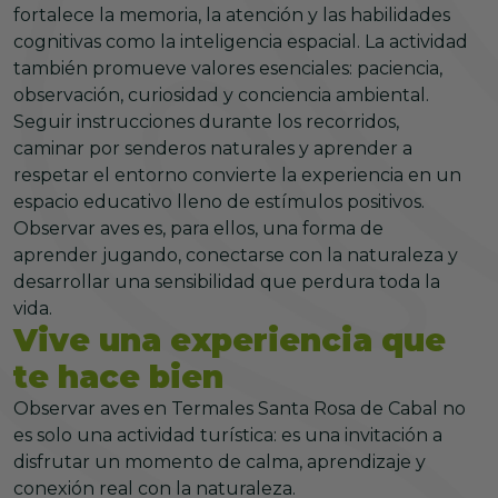
fortalece la memoria, la atención y las habilidades
cognitivas como la inteligencia espacial. La actividad
también promueve valores esenciales: paciencia,
observación, curiosidad y conciencia ambiental.
Seguir instrucciones durante los recorridos,
caminar por senderos naturales y aprender a
respetar el entorno convierte la experiencia en un
espacio educativo lleno de estímulos positivos.
Observar aves es, para ellos, una forma de
aprender jugando, conectarse con la naturaleza y
desarrollar una sensibilidad que perdura toda la
vida.
Vive una experiencia que
te hace bien
Observar aves en Termales Santa Rosa de Cabal no
es solo una actividad turística: es una invitación a
disfrutar un momento de calma, aprendizaje y
conexión real con la naturaleza.