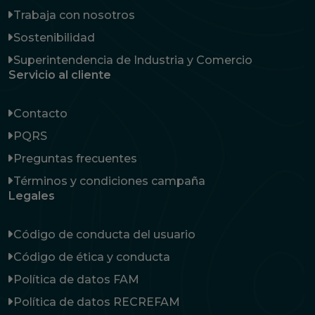
Trabaja con nosotros
Sostenibilidad
Superintendencia de Industria y Comercio
Servicio al cliente
Contacto
PQRS
Preguntas frecuentes
Términos y condiciones campaña
Legales
Código de conducta del usuario
Código de ética y conducta
Política de datos FAM
Política de datos RECREFAM