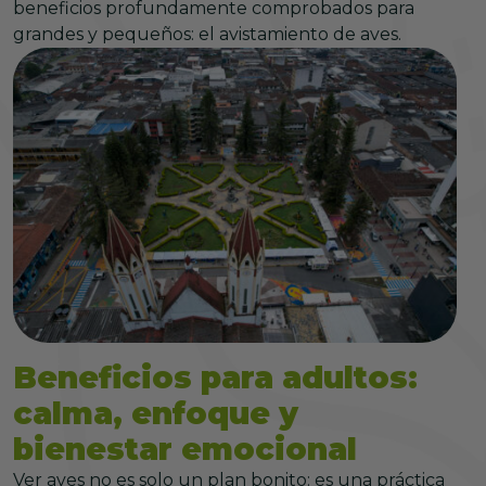
beneficios profundamente comprobados para
grandes y pequeños: el avistamiento de aves.
Beneficios para adultos:
calma, enfoque y
bienestar emocional
Ver aves no es solo un plan bonito: es una práctica